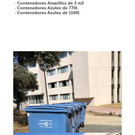
-
Contenedores Amarillos de 3 m3
-
Contenedores Azules de 770l.
-
Contenedores Azules de 1100l.