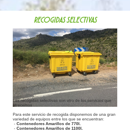
RECOGIDAS SELECTIVAS
Las recogidas selectivas son otro de los servicios que
ofrecemos
Para este servicio de recogida disponemos de una gran
variedad de equipos entre los que se encuentran:
-
Contenedores Amarillos de 770l.
-
Contenedores Amarillos de 1100l.